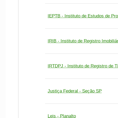
IEPTB - Instituto de Estudos de Pro
IRIB - Instituto de Registro Imobiliá
IRTDPJ - Instituto de Registro de 
Justiça Federal - Seção SP
Leis - Planalto