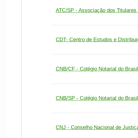
ATC/SP - Associação dos Titulares 
CDT- Centro de Estudos e Distribu
CNB/CF - Colégio Notarial do Brasi
CNB/SP - Colégio Notarial do Brasi
CNJ - Conselho Nacional de Justiç