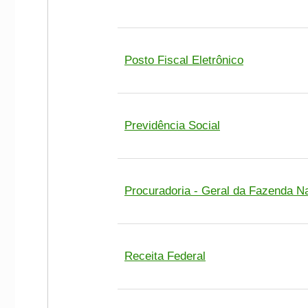
Posto Fiscal Eletrônico
Previdência Social
Procuradoria - Geral da Fazenda N
Receita Federal