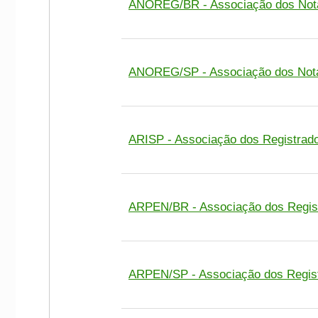
ANOREG/BR - Associação dos Notár
ANOREG/SP - Associação dos Notár
ARISP - Associação dos Registrado
ARPEN/BR - Associação dos Regist
ARPEN/SP - Associação dos Regist