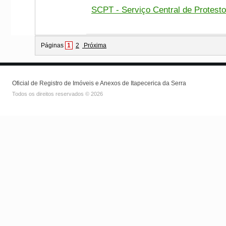
SCPT - Serviço Central de Protesto
1
Páginas
2
Próxima
Oficial de Registro de Imóveis e Anexos de Itapecerica da Serra
Todos os direitos reservados © 2026