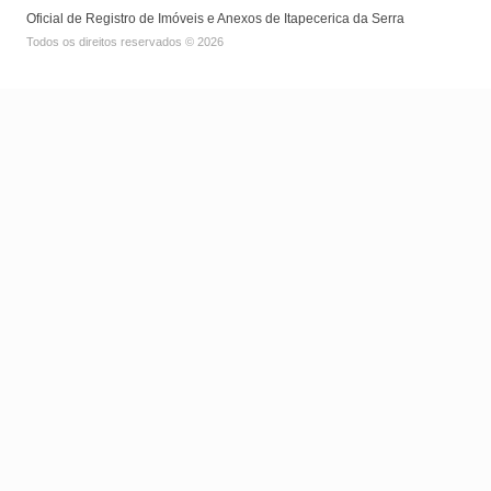
Oficial de Registro de Imóveis e Anexos de Itapecerica da Serra
Todos os direitos reservados © 2026