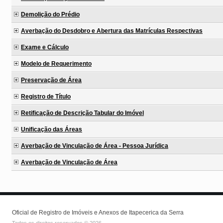
Demolição do Prédio
Averbação do Desdobro e Abertura das Matrículas Respectivas
Exame e Cálculo
Modelo de Requerimento
Preservação de Área
Registro de Título
Retificação de Descrição Tabular do Imóvel
Unificação das Áreas
Averbação de Vinculação de Área - Pessoa Jurídica
Averbação de Vinculação de Área
Oficial de Registro de Imóveis e Anexos de Itapecerica da Serra