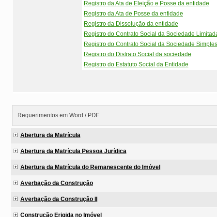
Registro da Ata de Eleição e Posse da entidade
Registro da Ata de Posse da entidade
Registro da Dissolução da entidade
Registro do Contrato Social da Sociedade Limitad
Registro do Contrato Social da Sociedade Simple
Registro do Distrato Social da sociedade
Registro do Estatuto Social da Entidade
Requerimentos em Word / PDF
Abertura da Matrícula
Abertura da Matrícula Pessoa Jurídica
Abertura da Matrícula do Remanescente do Imóvel
Averbação da Construção
Averbação da Construção II
Construção Erigida no Imóvel