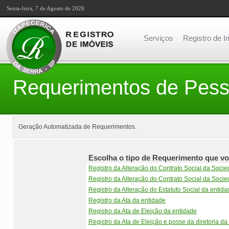
Sexta-feira, 7 de Agosto de 2026
Serviços
Registro de I
Requerimentos de Pess
Geração Automatizada de Requerimentos.
Escolha o tipo de Requerimento que vo
Registro da Alteração do Contrato Social da Soci
Registro da Alteração do Contrato Social da Soci
Registro da Alteração do Estatuto Social da entida
Registro da Ata da entidade
Registro da Ata de Eleição da entidade
Registro da Ata de Eleição e posse da diretoria da