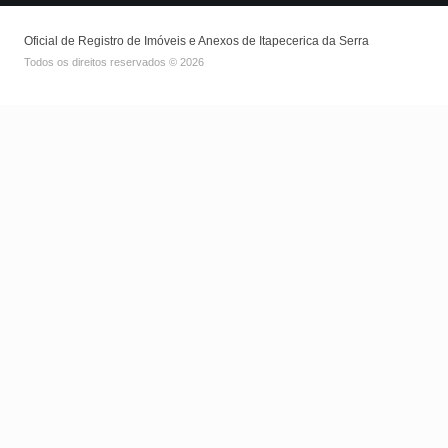
Oficial de Registro de Imóveis e Anexos de Itapecerica da Serra
Todos os direitos reservados © 2026