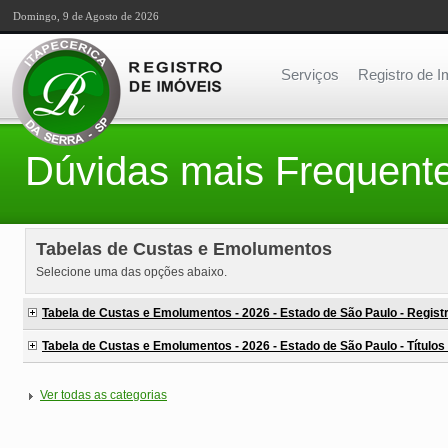
Domingo, 9 de Agosto de 2026
Serviços
Registro de I
Dúvidas mais Frequent
Tabelas de Custas e Emolumentos
Selecione uma das opções abaixo.
Tabela de Custas e Emolumentos - 2026 - Estado de São Paulo - Regist
Tabela de Custas e Emolumentos - 2026 - Estado de São Paulo - Título
Ver todas as categorias